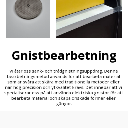
Gnistbearbetning
Vi åtar oss sänk- och trådgnistningsuppdrag. Denna 
bearbetningsmetod används för att bearbeta material 
som är svåra att skära med traditionella metoder eller 
när hög precision och ytkvalitet krävs. Det innebär att vi 
specialiserar oss på att använda elektriska gnistor för att 
bearbeta material och skapa önskade former eller 
gängor.